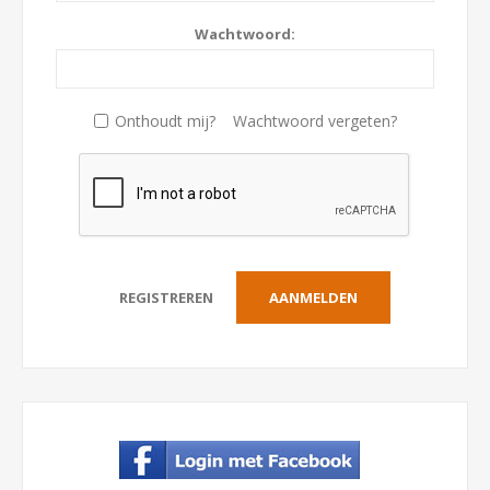
Wachtwoord:
Onthoudt mij?
Wachtwoord vergeten?