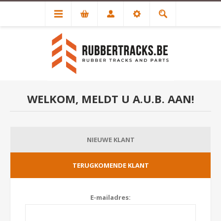
WELKOM, MELDT U A.U.B. AAN!
NIEUWE KLANT
TERUGKOMENDE KLANT
E-mailadres: