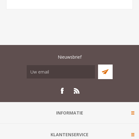
Nieuwsbrief
INFORMATIE
KLANTENSERVICE